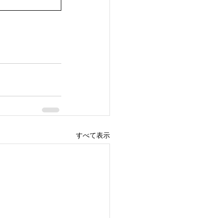
すべて表示