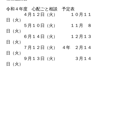
令和４年度 心配ごと相談 予定表
４月１２日（火） １０月１１
日（火）
５月１０日（火） １１月 ８
日（火）
６月１４日（火） １２月１３
日（火）
７月１２日（火） ４年 ２月１４
日（火）
９月１３日（火） ３月１４
日（火）