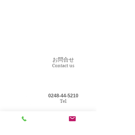
お問合せ
Contact us
0248-44-5210
Tel
アクセス